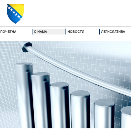
ПОЧЕТНА
О НАМА
НОВОСТИ
ЛЕГИСЛАТИВА