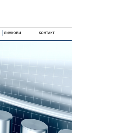
ЛИНКОВИ
КОНТАКТ