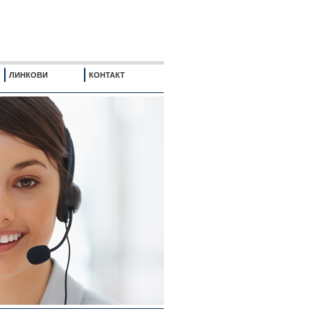
ЛИНКОВИ
КОНТАКТ