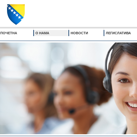
ПОЧЕТНА
О НАМА
НОВОСТИ
ЛЕГИСЛАТИВА