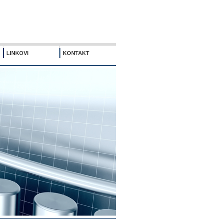
LINKOVI
KONTAKT