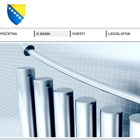
POČETNA
O NAMA
VIJESTI
LEGISLATIVA