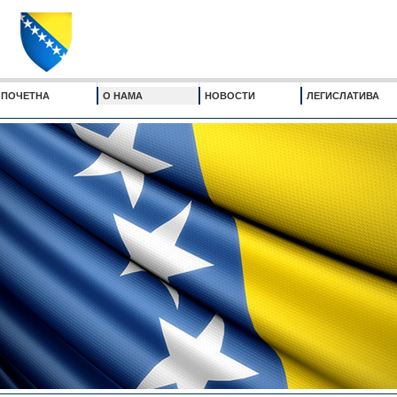
ПОЧЕТНА
О НАМА
НОВОСТИ
ЛЕГИСЛАТИВА