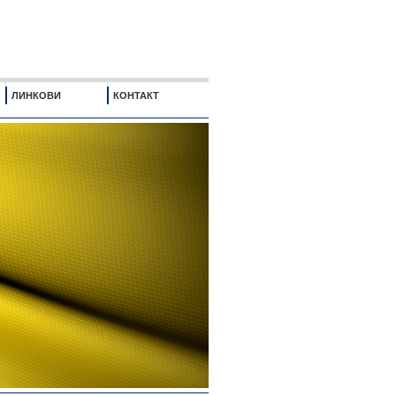
ЛИНКОВИ
КОНТАКТ