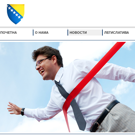
ПОЧЕТНА
О НАМА
НОВОСТИ
ЛЕГИСЛАТИВА