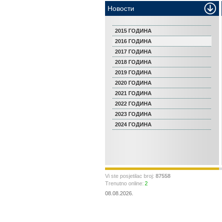
Новости
2015 ГОДИНА
2016 ГОДИНА
2017 ГОДИНА
2018 ГОДИНА
2019 ГОДИНА
2020 ГОДИНА
2021 ГОДИНА
2022 ГОДИНА
2023 ГОДИНА
2024 ГОДИНА
Vi ste posjetilac broj:
87558
Trenutno online:
2
08.08.2026.