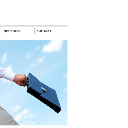
ЛИНКОВИ
КОНТАКТ