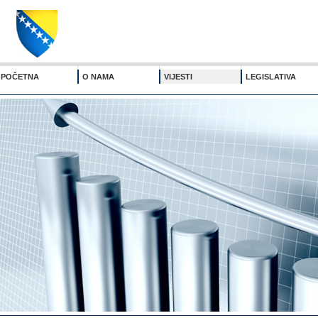
POČETNA
O NAMA
VIJESTI
LEGISLATIVA