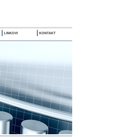
LINKOVI
KONTAKT