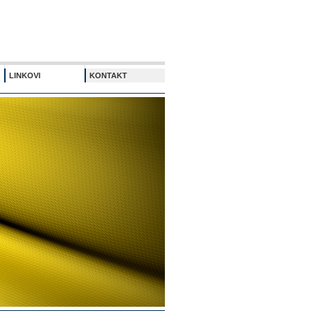
LINKOVI
KONTAKT