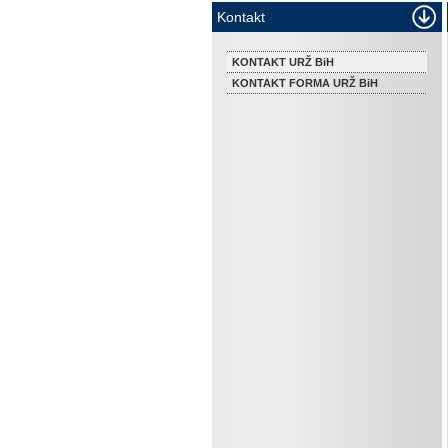
Kontakt
KONTAKT URŽ BiH
KONTAKT FORMA URŽ BiH