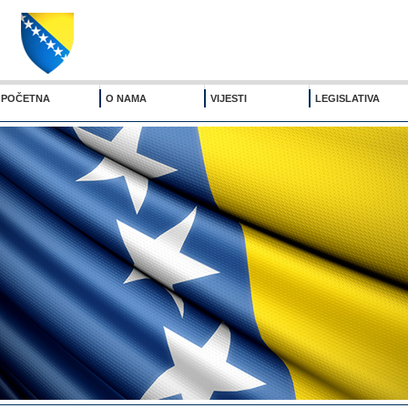
POČETNA
O NAMA
VIJESTI
LEGISLATIVA