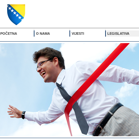
POČETNA
O NAMA
VIJESTI
LEGISLATIVA