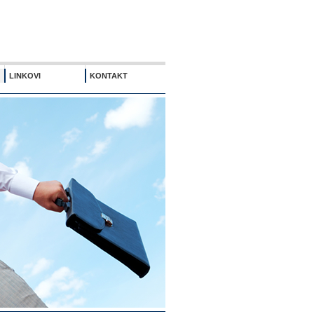
LINKOVI
KONTAKT